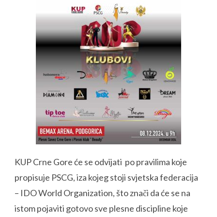
KUP Crne Gore će se odvijati po pravilima koje
propisuje PSCG, iza kojeg stoji svjetska federacija
– IDO World Organization, što znači da će se na
istom pojaviti gotovo sve plesne discipline koje