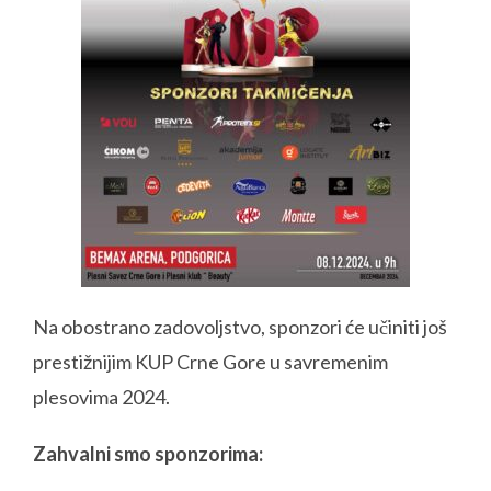
Na obostrano zadovoljstvo, sponzori će učiniti još
prestižnijim KUP Crne Gore u savremenim
plesovima 2024.
Zahvalni smo sponzorima: