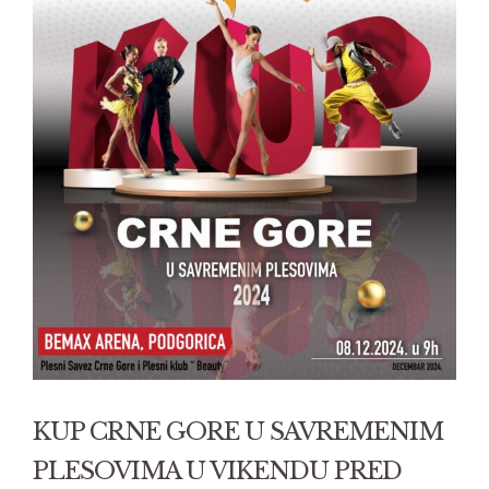
Larger
Image
KUP CRNE GORE U SAVREMENIM
PLESOVIMA U VIKENDU PRED