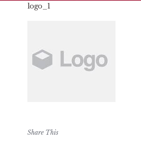
logo_1
Share This