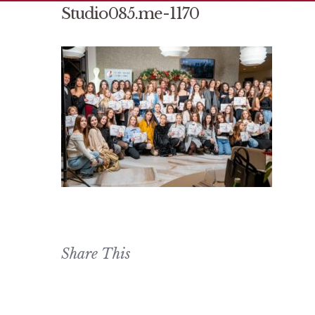
Studio085.me-1170
Share This