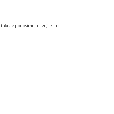
 takođe ponosimo, osvojile su :