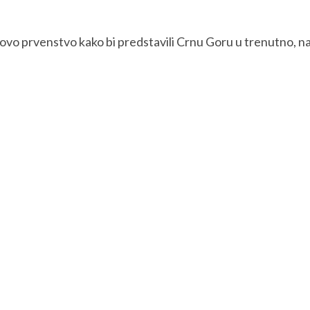
ovo prvenstvo kako bi predstavili Crnu Goru u trenutno, na