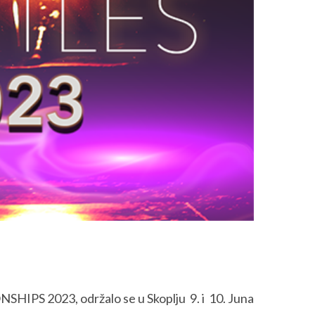
S 2023, održalo se u Skoplju 9. i 10. Juna