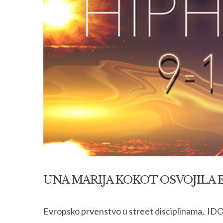
UNA MARIJA KOKOT OSVOJILA
Evropsko prvenstvo u street disciplinama,