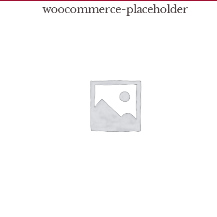
woocommerce-placeholder